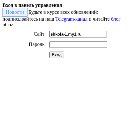
Вход в панель управления
Новости
Будьте в курсе всех обновлений:
подписывайтесь на наш
Telegram-канал
и читайте
блог
uCoz.
Сайт:
Пароль:
Вход