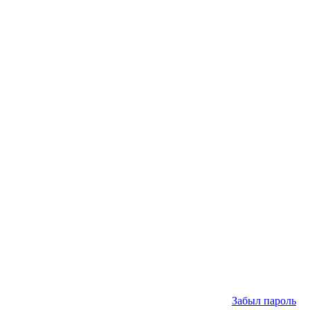
Забыл пароль